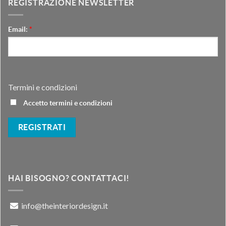
REGISTRAZIONE NEWSLETTER
Email:
*
Termini e condizioni
Accetto termini e condizioni
HAI BISOGNO? CONTATTACI!
info@theinteriordesign.it