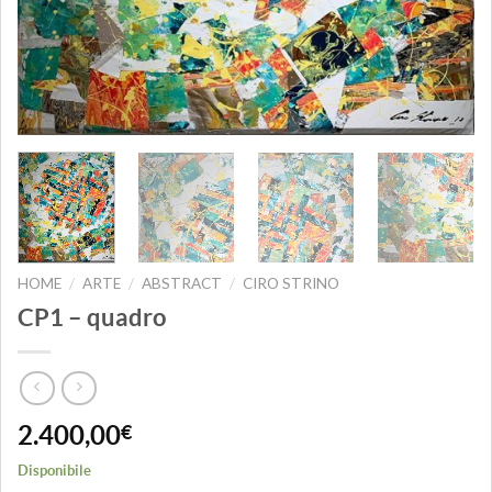
HOME
ARTE
ABSTRACT
CIRO STRINO
/
/
/
CP1 – quadro
2.400,00
€
Disponibile