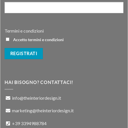
Termini e condizioni
Accetto termini e condizioni
HAI BISOGNO? CONTATTACI!
info@theinteriordesign.it
marketing@theinteriordesign.it
+39 3394988784