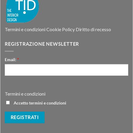
Termini e condizioni
Cookie Policy
Diritto di recesso
REGISTRAZIONE NEWSLETTER
Email:
*
Termini e condizioni
Accetto termini e condizioni