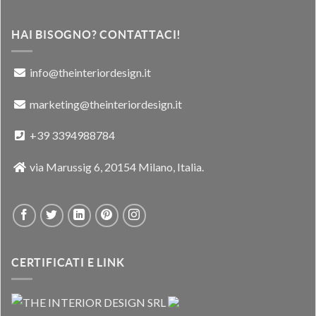
HAI BISOGNO? CONTATTACI!
info@theinteriordesign.it
marketing@theinteriordesign.it
+39 3394988784
via Marussig 6, 20154 Milano, Italia.
CERTIFICATI E LINK