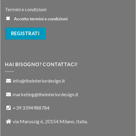
Termini e condizioni
Accetto termini e condizioni
HAI BISOGNO? CONTATTACI!
info@theinteriordesign.it
marketing@theinteriordesign.it
+39 3394988784
via Marussig 6, 20154 Milano, Italia.