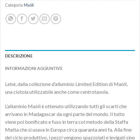
Categoria:
Maòli
DESCRIZIONE
INFORMAZIONI AGGIUNTIVE
Lebè, dalla collezione d’alluminio Limited Edition di Maòli,
una ciotola utilizzabile anche come centrotavola.
L’alluminio Maòli è ottenuto utilizzando tutti gli scarti che
arrivano in Madagascar da ogni parte del mondo. Il tutto
viene poi bonificato e fuso in terra col metodo della Staffa
Matta che si usava in Europa circa quaranta anni fa. Alla fine
del ciclo produttivo, i pezzi vengono spazzolati e levigati sino