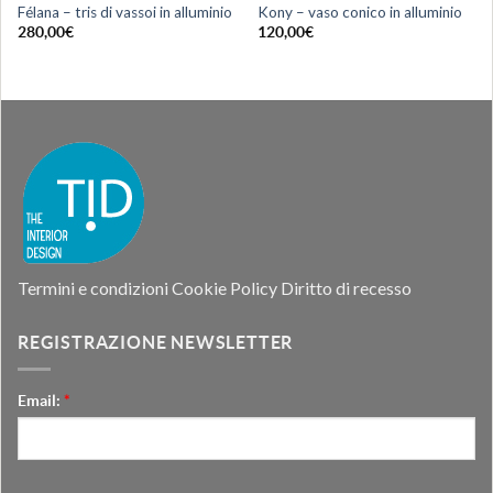
Félana – tris di vassoi in alluminio
Kony – vaso conico in alluminio
280,00
€
120,00
€
Termini e condizioni
Cookie Policy
Diritto di recesso
REGISTRAZIONE NEWSLETTER
Email:
*