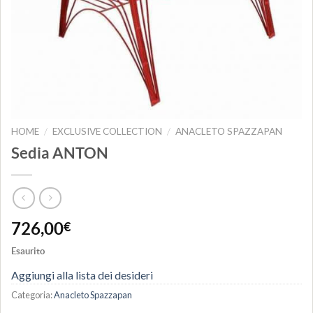
HOME
EXCLUSIVE COLLECTION
ANACLETO SPAZZAPAN
/
/
Sedia ANTON
726,00
€
Esaurito
Aggiungi alla lista dei desideri
Categoria:
Anacleto Spazzapan