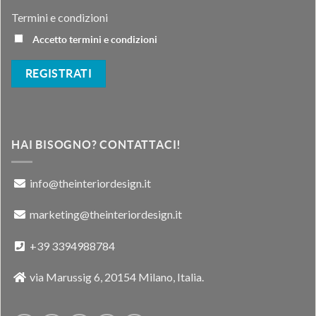
Termini e condizioni
Accetto termini e condizioni
HAI BISOGNO? CONTATTACI!
info@theinteriordesign.it
marketing@theinteriordesign.it
+39 3394988784
via Marussig 6, 20154 Milano, Italia.