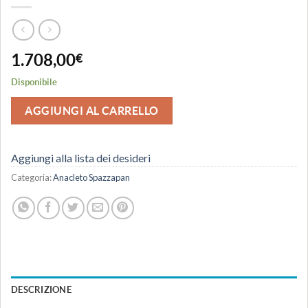
1.708,00
€
Disponibile
AGGIUNGI AL CARRELLO
Aggiungi alla lista dei desideri
Categoria:
Anacleto Spazzapan
DESCRIZIONE