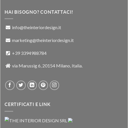
HAI BISOGNO? CONTATTACI!
info@theinteriordesign.it
marketing@theinteriordesign.it
+39 3394988784
via Marussig 6, 20154 Milano, Italia.
CERTIFICATI E LINK