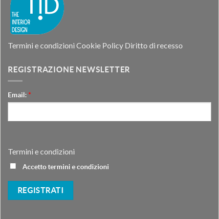
Termini e condizioni
Cookie Policy
Diritto di recesso
REGISTRAZIONE NEWSLETTER
Email:
*
Termini e condizioni
Accetto termini e condizioni