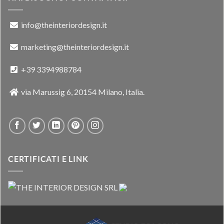
info@theinteriordesign.it
marketing@theinteriordesign.it
+39 3394988784
via Marussig 6, 20154 Milano, Italia.
CERTIFICATI E LINK