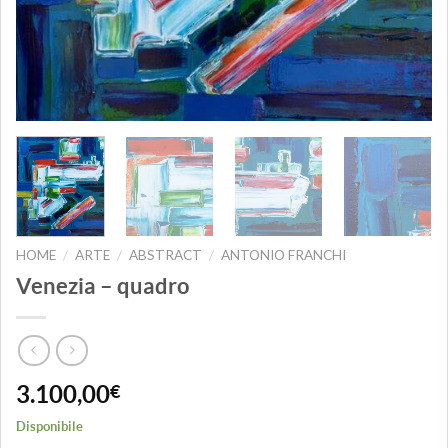
HOME
ARTE
ABSTRACT
ANTONIO FRANCHI
/
/
/
Venezia – quadro
3.100,00
€
Disponibile