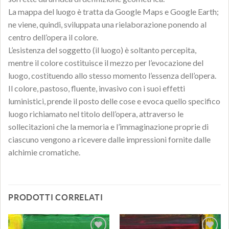
La mappa del luogo è tratta da Google Maps e Google Earth;
ne viene, quindi, sviluppata una rielaborazione ponendo al
centro dell’opera il colore.
L’esistenza del soggetto (il luogo) è soltanto percepita,
mentre il colore costituisce il mezzo per l’evocazione del
luogo, costituendo allo stesso momento l’essenza dell’opera.
Il colore, pastoso, fluente, invasivo con i suoi effetti
luministici, prende il posto delle cose e evoca quello specifico
luogo richiamato nel titolo dell’opera, attraverso le
sollecitazioni che la memoria e l’immaginazione proprie di
ciascuno vengono a ricevere dalle impressioni fornite dalle
alchimie cromatiche.
PRODOTTI CORRELATI