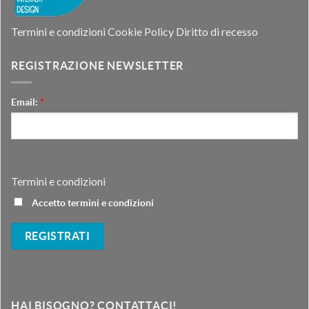
Termini e condizioni
Cookie Policy
Diritto di recesso
REGISTRAZIONE NEWSLETTER
Email:
*
Termini e condizioni
Accetto termini e condizioni
HAI BISOGNO? CONTATTACI!