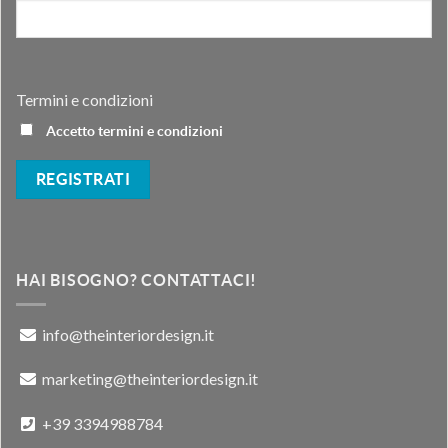
Termini e condizioni
Accetto termini e condizioni
HAI BISOGNO? CONTATTACI!
info@theinteriordesign.it
marketing@theinteriordesign.it
+39 3394988784