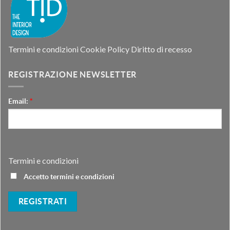
Termini e condizioni
Cookie Policy
Diritto di recesso
REGISTRAZIONE NEWSLETTER
Email:
*
Termini e condizioni
Accetto termini e condizioni