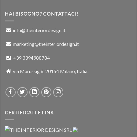
HAI BISOGNO? CONTATTACI!
info@theinteriordesign.it
marketing@theinteriordesign.it
+39 3394988784
via Marussig 6, 20154 Milano, Italia.
CERTIFICATI E LINK