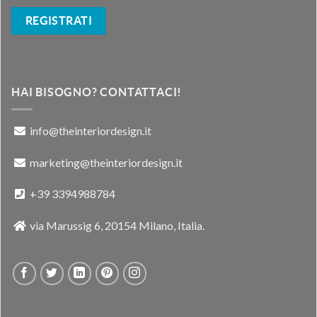
HAI BISOGNO? CONTATTACI!
info@theinteriordesign.it
marketing@theinteriordesign.it
+39 3394988784
via Marussig 6, 20154 Milano, Italia.