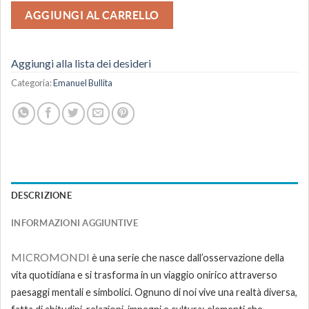
AGGIUNGI AL CARRELLO
Aggiungi alla lista dei desideri
Categoria:
Emanuel Bullita
DESCRIZIONE
INFORMAZIONI AGGIUNTIVE
MICROMONDI
è una serie che nasce dall’osservazione della
vita quotidiana e si trasforma in un viaggio onirico attraverso
paesaggi mentali e simbolici. Ognuno di noi vive una realtà diversa,