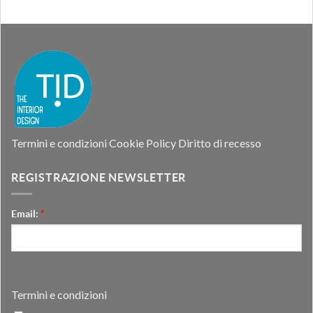
Termini e condizioni
Cookie Policy
Diritto di recesso
REGISTRAZIONE NEWSLETTER
Email:
*
Termini e condizioni