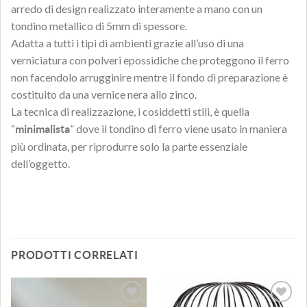
arredo di design realizzato interamente a mano con un
tondino metallico di 5mm di spessore.
Adatta a tutti i tipi di ambienti grazie all’uso di una
verniciatura con polveri epossidiche che proteggono il ferro
non facendolo arrugginire mentre il fondo di preparazione è
costituito da una vernice nera allo zinco.
La tecnica di realizzazione, i cosiddetti stili, è quella
“
” dove il tondino di ferro viene usato in maniera
minimalista
più ordinata, per riprodurre solo la parte essenziale
dell’oggetto.
PRODOTTI CORRELATI