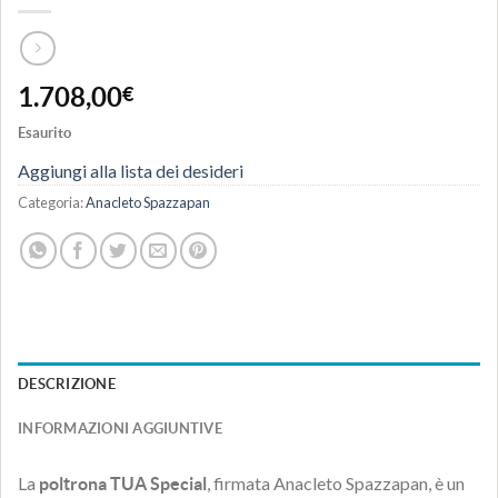
1.708,00
€
Esaurito
Aggiungi alla lista dei desideri
Categoria:
Anacleto Spazzapan
DESCRIZIONE
INFORMAZIONI AGGIUNTIVE
La
, firmata Anacleto Spazzapan, è un
poltrona TUA Special