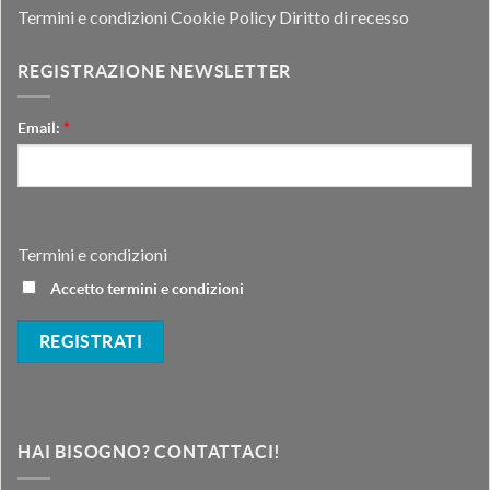
Termini e condizioni
Cookie Policy
Diritto di recesso
REGISTRAZIONE NEWSLETTER
Email:
*
Termini e condizioni
Accetto termini e condizioni
HAI BISOGNO? CONTATTACI!