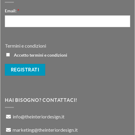
Email:
*
Termini e condizioni
Accetto termini e condizioni
HAI BISOGNO? CONTATTACI!
info@theinteriordesign.it
marketing@theinteriordesign.it