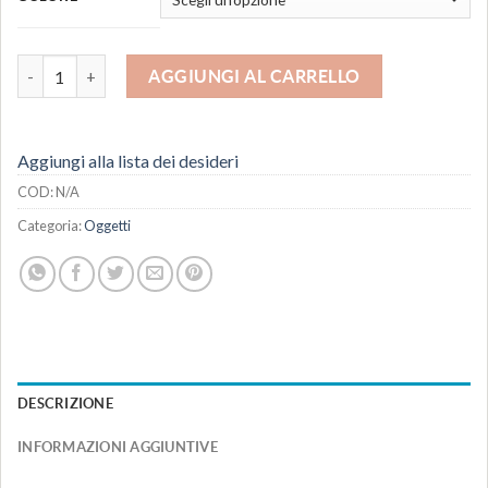
Pardis - vaso modulare quantità
AGGIUNGI AL CARRELLO
Aggiungi alla lista dei desideri
COD:
N/A
Categoria:
Oggetti
DESCRIZIONE
INFORMAZIONI AGGIUNTIVE