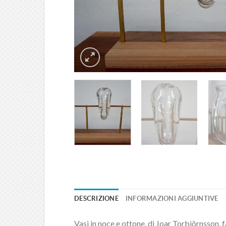
DESCRIZIONE
INFORMAZIONI AGGIUNTIVE
Vasi in noce e ottone, di Joar Torbiörnsson, 