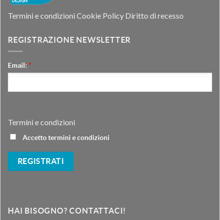
Termini e condizioni
Cookie Policy
Diritto di recesso
REGISTRAZIONE NEWSLETTER
Email:
*
Termini e condizioni
Accetto termini e condizioni
HAI BISOGNO? CONTATTACI!