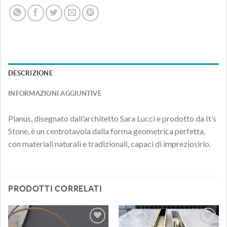
DESCRIZIONE
INFORMAZIONI AGGIUNTIVE
Planus, disegnato dall’architetto Sara Lucci e prodotto da It’s
Stone, è un centrotavola dalla forma geometrica perfetta,
con materiali naturali e tradizionali, capaci di impreziosirlo.
PRODOTTI CORRELATI